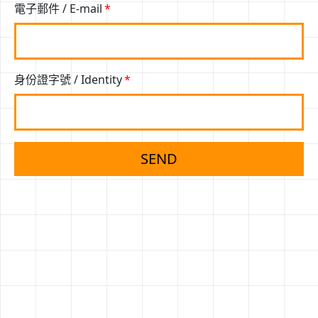
電子郵件 / E-mail
身份證字號 / Identity
SEND