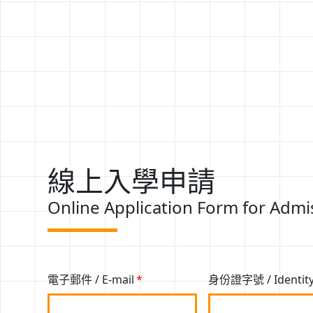
線上入學申請
Online Application Form for Admi
電子郵件 / E-mail
身份證字號 / Identit